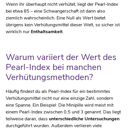
Wenn ihr überhaupt nicht verhütet, liegt der Pearl-Index
bei etwa 85 – eine Schwangerschaft ist dann also
ziemlich wahrscheinlich. Eine Null als Wert bietet
übrigens kein Verhütungsmittel dieser Welt, so sicher ist
wirklich nur
Enthaltsamkeit
.
Warum variiert der Wert des
Pearl-Index bei manchen
Verhütungsmethoden?
Häufig findest du als Pearl-Index für ein bestimmtes
Verhütungsmittel nicht nur eine einzige Zahl, sondern
eine Spanne. Ein Beispiel: Die Minipille wird meist mit
einem Pearl-Index zwischen 0,5 und 3 genannt. Das liegt
teilweise daran, dass
unterschiedliche Untersuchungen
durchgeführt wurden. Außerdem verlieren viele