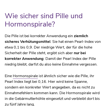
Wie sicher sind Pille und
Hormonspirale?
Die Pille ist bei korrekter Anwendung ein
ziemlich
sicheres Verhütungsmittel
. Sie hat einen Pearl-Index von
etwa 0,1 bis 0,9. Der niedrige Wert, der für die hohe
Sicherheit der Pille steht, ergibt sich aber
nur bei
korrekter Anwendung
: Damit der Pearl Index der Pille
niedrig bleibt, darfst du also keine Einnahme vergessen.
Eine
Hormonspirale
ist ähnlich sicher wie die Pille, ihr
Pearl Index liegt bei 0,16. Hier wird keine Spanne,
sondern ein konkreter Wert angegeben, da es nicht zu
Einnahmefehlern kommen kann. Die Hormonspirale wird
in die Gebärmutterhöhle eingesetzt und verbleibt dort bis
zu fünf Jahre lang.