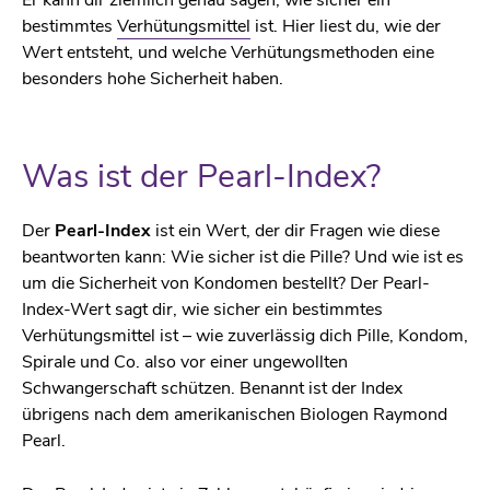
bestimmtes
Verhütungsmittel
ist. Hier liest du, wie der
Wert entsteht, und welche Verhütungsmethoden eine
besonders hohe Sicherheit haben.
Was ist der Pearl-Index?
Der
Pearl-Index
ist ein Wert, der dir Fragen wie diese
beantworten kann: Wie sicher ist die Pille? Und wie ist es
um die Sicherheit von Kondomen bestellt? Der Pearl-
Index-Wert sagt dir, wie sicher ein bestimmtes
Verhütungsmittel ist – wie zuverlässig dich Pille, Kondom,
Spirale und Co. also vor einer ungewollten
Schwangerschaft schützen. Benannt ist der Index
übrigens nach dem amerikanischen Biologen Raymond
Pearl.