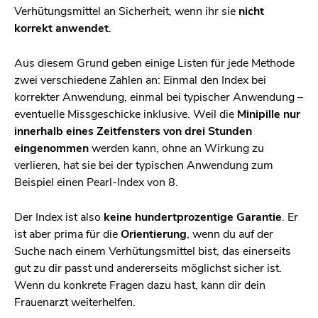
Verhütungsmittel an Sicherheit, wenn ihr sie
nicht
korrekt anwendet
.
Aus diesem Grund geben einige Listen für jede Methode
zwei verschiedene Zahlen an: Einmal den Index bei
korrekter Anwendung, einmal bei typischer Anwendung –
eventuelle Missgeschicke inklusive. Weil die
Minipille nur
innerhalb eines Zeitfensters von drei Stunden
eingenommen
werden kann, ohne an Wirkung zu
verlieren, hat sie bei der typischen Anwendung zum
Beispiel einen Pearl-Index von 8.
Der Index ist also
keine hundertprozentige Garantie
. Er
ist aber prima für die
Orientierung
, wenn du auf der
Suche nach einem Verhütungsmittel bist, das einerseits
gut zu dir passt und andererseits möglichst sicher ist.
Wenn du konkrete Fragen dazu hast, kann dir dein
Frauenarzt weiterhelfen.