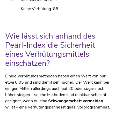
Keine Verhütung: 85
Wie lässt sich anhand des
Pearl-Index die Sicherheit
eines Verhütungsmittels
einschätzen?
Einige Verhütungsmethoden haben einen Wert von nur
etwa 0,05 und sind damit sehr sicher. Der Wert kann bei
einigen Mitteln allerdings auch auf 20 oder sogar noch
höher steigen – solche Methoden sind denkbar schlecht
geeignet, wenn du eine
Schwangerschaft vermeiden
willst – eine
Verhütungspanne
ist quasi vorprogrammiert.