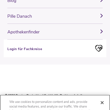
Blog
Pille Danach
Apothekenfinder
Login für Fachkreise
© 2026 Perrigo Deutschland GmbH. Alle Rechte vorbehalten.
We use cookies to personalize content and ads, provide
social media features, and analyze our traffic. We share