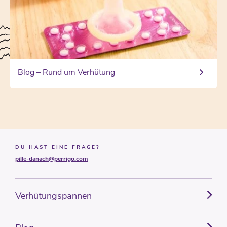
Blog – Rund um Verhütung
DU HAST EINE FRAGE?
pille-danach@perrigo.com
Verhütungspannen