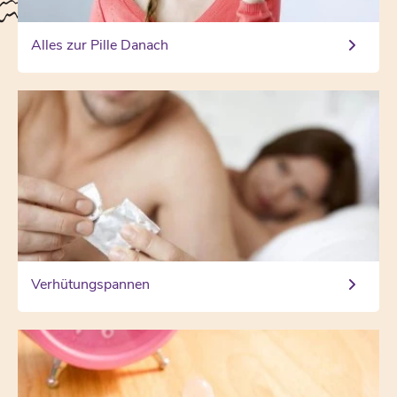
Alles zur Pille Danach
Verhütungspannen