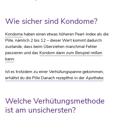
Wie sicher sind Kondome?
Kondome
haben einen etwas höheren Pearl-Index als die
Pille, nämlich 2 bis 12 – dieser Wert kommt dadurch
zustande, dass beim Überziehen manchmal Fehler
passieren und das
Kondom dann zum Beispiel reißen
kann
.
Ist es trotzdem zu einer Verhütungspanne gekommen,
erhältst du die Pille Danach rezeptfrei in der Apotheke
.
Welche Verhütungsmethode
ist am unsichersten?