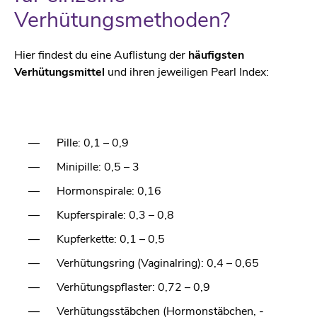
Verhütungsmethoden?
Hier findest du eine Auflistung der
häufigsten
Verhütungsmittel
und ihren jeweiligen Pearl Index:
Pille: 0,1 – 0,9
Minipille: 0,5 – 3
Hormonspirale: 0,16
Kupferspirale: 0,3 – 0,8
Kupferkette: 0,1 – 0,5
Verhütungsring (Vaginalring): 0,4 – 0,65
Verhütungspflaster: 0,72 – 0,9
Verhütungsstäbchen (Hormonstäbchen, -