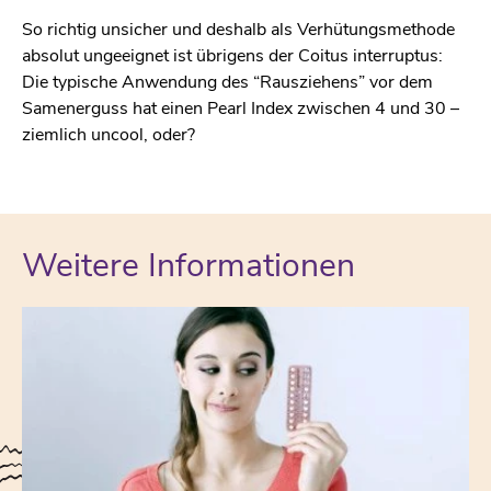
So richtig unsicher und deshalb als Verhütungsmethode
absolut ungeeignet ist übrigens der Coitus interruptus:
Die typische Anwendung des “Rausziehens” vor dem
Samenerguss hat einen Pearl Index zwischen 4 und 30 –
ziemlich uncool, oder?
Weitere Informationen