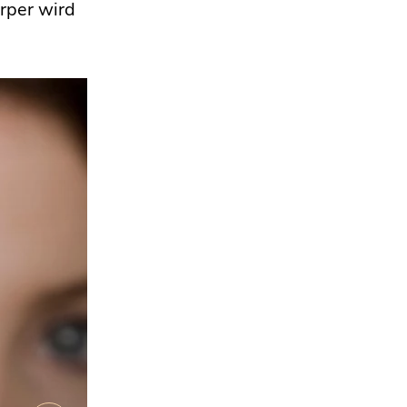
örper wird