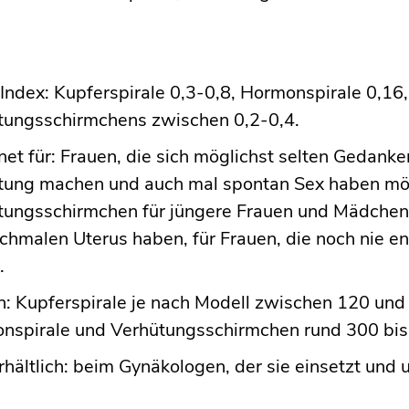
:
Index: Kupferspirale 0,3-0,8, Hormonspirale 0,16,
tungsschirmchens zwischen 0,2-0,4.
et für: Frauen, die sich möglichst selten Gedanke
tung machen und auch mal spontan Sex haben mö
tungsschirmchen für jüngere Frauen und Mädchen,
schmalen Uterus haben, für Frauen, die noch nie 
.
n: Kupferspirale je nach Modell zwischen 120 und
nspirale und Verhütungsschirmchen rund 300 bis
rhältlich: beim Gynäkologen, der sie einsetzt und 