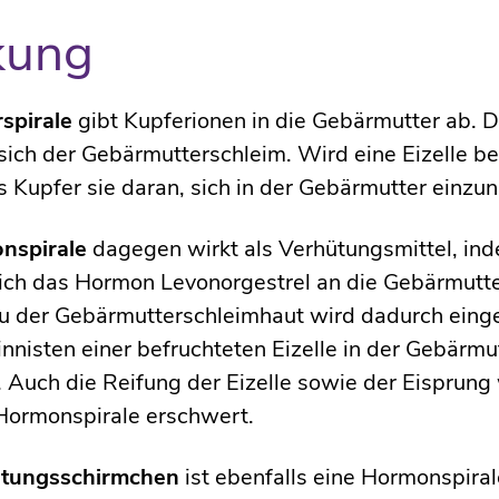
kung
spirale
gibt Kupferionen in die Gebärmutter ab. 
sich der Gebärmutterschleim. Wird eine Eizelle be
s Kupfer sie daran, sich in der Gebärmutter einzun
nspirale
dagegen wirkt als Verhütungsmittel, ind
lich das Hormon Levonorgestrel an die Gebärmutte
u der Gebärmutterschleimhaut wird dadurch einge
nnisten einer befruchteten Eizelle in der Gebärmu
. Auch die Reifung der Eizelle sowie der Eisprun
Hormonspirale erschwert.
tungsschirmchen
ist ebenfalls eine Hormonspira