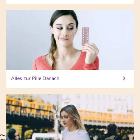
Alles zur Pille Danach