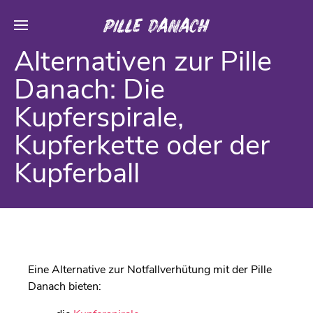
Alternativen zur Pille
Danach: Die
Kupferspirale,
Kupferkette oder der
Kupferball
Eine Alternative zur Notfallverhütung mit der Pille
Danach bieten: