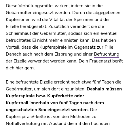
Diese Verhütungsmittel wirken, indem sie in die
Gebärmutter eingesetzt werden. Durch die abgegebenen
Kupferionen wird die Vitalität der Spermien und der
Eizelle herabgesetzt. Zusätzlich verändert sie die
Schleimhaut der Gebärmutter, sodass sich ein eventuell
befruchtetes Ei nicht mehr einnisten kann. Das hat den
Vorteil, dass die Kupferspirale im Gegensatz zur Pille
Danach auch nach dem Eisprung und einer
Befruchtung
der Eizelle verwendet werden kann. Dein Frauenarzt berät
dich hier gern.
Eine befruchtete Eizelle erreicht nach etwa fünf Tagen die
Gebärmutter, um sich dort einzunisten.
Deshalb müssen
Kupferspirale bzw. Kupferkette oder
Kupferball innerhalb von fünf Tagen nach dem
ungeschützten Sex eingesetzt werden.
Die
Kupferspirale/-kette ist von den Methoden zur
Notfallverhütung mit Abstand die mit den höchsten