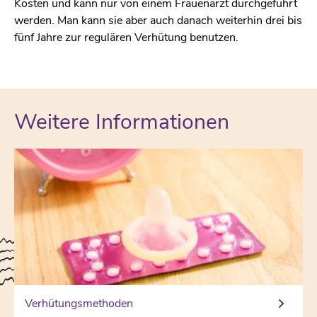
Kosten und kann nur von einem Frauenarzt durchgeführt
werden. Man kann sie aber auch danach weiterhin drei bis
fünf Jahre zur regulären Verhütung benutzen.
Weitere Informationen
Verhütungsmethoden