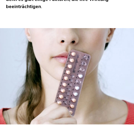
beeinträchtigen
.