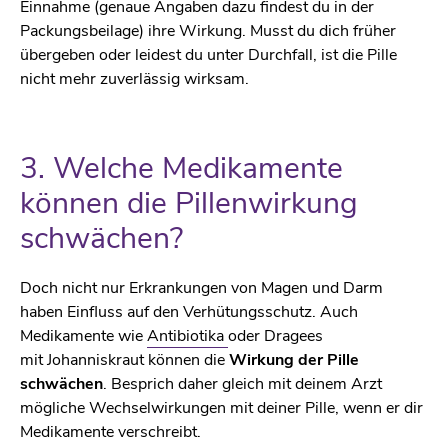
Einnahme (genaue Angaben dazu findest du in der
Packungsbeilage) ihre Wirkung. Musst du dich früher
übergeben oder leidest du unter Durchfall, ist die Pille
nicht mehr zuverlässig wirksam.
3. Welche Medikamente
können die Pillenwirkung
schwächen?
Doch nicht nur Erkrankungen von Magen und Darm
haben Einfluss auf den Verhütungsschutz. Auch
Medikamente wie
Antibiotika
oder Dragees
mit Johanniskraut können die
Wirkung der Pille
schwächen
. Besprich daher gleich mit deinem Arzt
mögliche Wechselwirkungen mit deiner Pille, wenn er dir
Medikamente verschreibt.