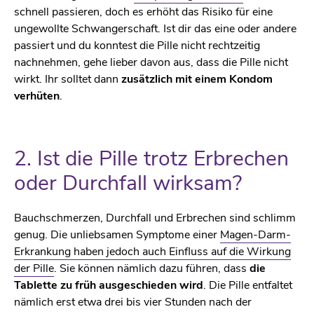
schnell passieren, doch es erhöht das Risiko für eine
ungewollte Schwangerschaft. Ist dir das eine oder andere
passiert und du konntest die Pille nicht rechtzeitig
nachnehmen, gehe lieber davon aus, dass die Pille nicht
wirkt. Ihr solltet dann
zusätzlich mit einem Kondom
verhüten
.
2. Ist die Pille trotz Erbrechen
oder Durchfall wirksam?
Bauchschmerzen, Durchfall und Erbrechen sind schlimm
genug. Die unliebsamen Symptome einer
Magen-Darm-
Erkrankung haben jedoch auch Einfluss auf die Wirkung
der Pille
. Sie können nämlich dazu führen, dass
die
Tablette zu früh ausgeschieden wird
. Die Pille entfaltet
nämlich erst etwa drei bis vier Stunden nach der