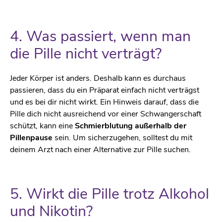
4. Was passiert, wenn man
die Pille nicht verträgt?
Jeder Körper ist anders. Deshalb kann es durchaus
passieren, dass du ein Präparat einfach nicht verträgst
und es bei dir nicht wirkt. Ein Hinweis darauf, dass die
Pille dich nicht ausreichend vor einer Schwangerschaft
schützt, kann eine
Schmierblutung außerhalb der
Pillenpause
sein. Um sicherzugehen, solltest du mit
deinem Arzt nach einer Alternative zur Pille suchen.
5. Wirkt die Pille trotz Alkohol
und Nikotin?