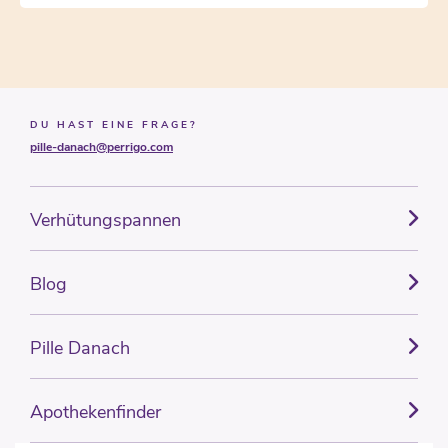
DU HAST EINE FRAGE?
pille-danach@perrigo.com
Verhütungspannen
Blog
Pille Danach
Apothekenfinder