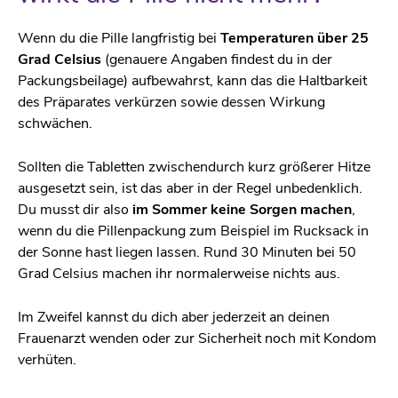
Wenn du die Pille langfristig bei
Temperaturen über 25
Grad Celsius
(genauere Angaben findest du in der
Packungsbeilage) aufbewahrst, kann das die Haltbarkeit
des Präparates verkürzen sowie dessen Wirkung
schwächen.
Sollten die Tabletten zwischendurch kurz größerer Hitze
ausgesetzt sein, ist das aber in der Regel unbedenklich.
Du musst dir also
im Sommer keine Sorgen machen
,
wenn du die Pillenpackung zum Beispiel im Rucksack in
der Sonne hast liegen lassen. Rund 30 Minuten bei 50
Grad Celsius machen ihr normalerweise nichts aus.
Im Zweifel kannst du dich aber jederzeit an deinen
Frauenarzt wenden oder zur Sicherheit noch mit Kondom
verhüten.