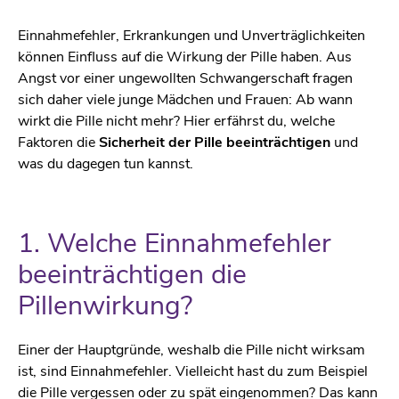
Einnahmefehler, Erkrankungen und Unverträglichkeiten
können Einfluss auf die Wirkung der Pille haben. Aus
Angst vor einer ungewollten Schwangerschaft fragen
sich daher viele junge Mädchen und Frauen: Ab wann
wirkt die Pille nicht mehr? Hier erfährst du, welche
Faktoren die
Sicherheit der Pille beeinträchtigen
und
was du dagegen tun kannst.
1. Welche Einnahmefehler
beeinträchtigen die
Pillenwirkung?
Einer der Hauptgründe, weshalb die Pille nicht wirksam
ist, sind Einnahmefehler. Vielleicht hast du zum Beispiel
die Pille vergessen oder
zu spät eingenommen
? Das kann