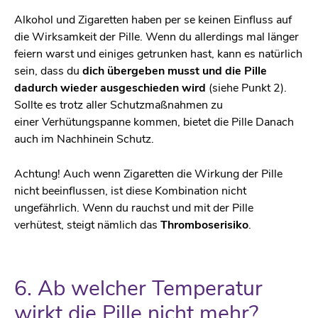
Alkohol und Zigaretten haben per se keinen Einfluss auf
die Wirksamkeit der Pille. Wenn du allerdings mal länger
feiern warst und einiges getrunken hast, kann es natürlich
sein, dass du
dich übergeben musst und die Pille
dadurch wieder ausgeschieden wird
(siehe Punkt 2).
Sollte es trotz aller Schutzmaßnahmen zu
einer Verhütungspanne kommen, bietet die Pille Danach
auch im Nachhinein Schutz.
Achtung! Auch wenn Zigaretten die Wirkung der Pille
nicht beeinflussen, ist diese Kombination nicht
ungefährlich. Wenn du rauchst und mit der Pille
verhütest, steigt nämlich das
Thromboserisiko
.
6. Ab welcher Temperatur
wirkt die Pille nicht mehr?