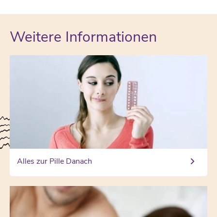
Weitere Informationen
Alles zur Pille Danach