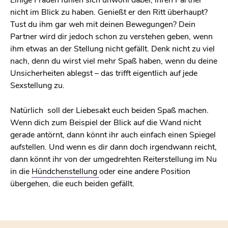
nicht im Blick zu haben. Genießt er den Ritt überhaupt?
Tust du ihm gar weh mit deinen Bewegungen? Dein
Partner wird dir jedoch schon zu verstehen geben, wenn
ihm etwas an der Stellung nicht gefällt. Denk nicht zu viel
nach, denn du wirst viel mehr Spaß haben, wenn du deine
Unsicherheiten ablegst – das trifft eigentlich auf jede
Sexstellung zu.
Natürlich soll der Liebesakt euch beiden Spaß machen.
Wenn dich zum Beispiel der Blick auf die Wand nicht
gerade antörnt, dann könnt ihr auch einfach einen Spiegel
aufstellen. Und wenn es dir dann doch irgendwann reicht,
dann könnt ihr von der umgedrehten Reiterstellung im Nu
in die
Hündchenstellung
oder eine andere Position
übergehen, die euch beiden gefällt.