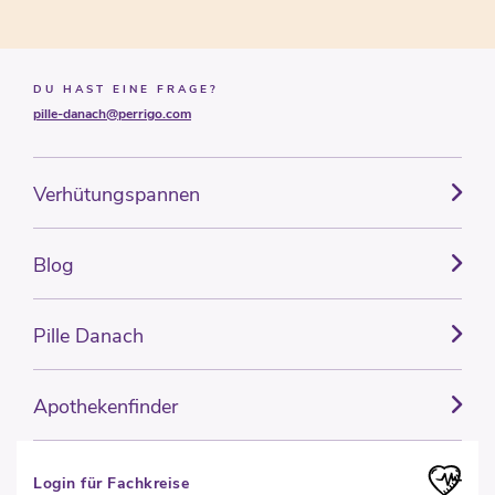
DU HAST EINE FRAGE?
pille-danach@perrigo.com
Verhütungspannen
Blog
Pille Danach
Apothekenfinder
Login für Fachkreise