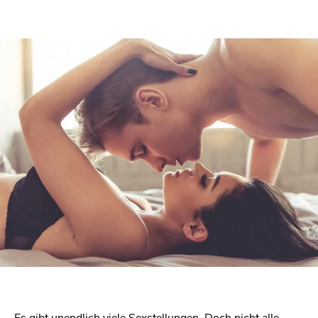
Es gibt unendlich viele Sexstellungen. Doch nicht alle