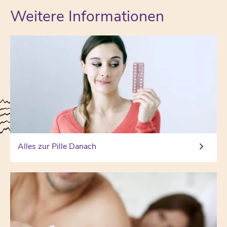
Weitere Informationen
Alles zur Pille Danach