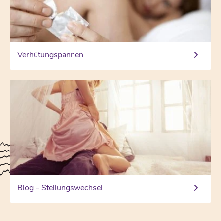
Verhütungspannen
Blog – Stellungswechsel