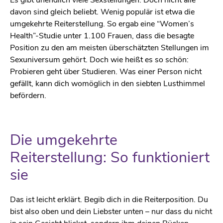
davon sind gleich beliebt. Wenig populär ist etwa die
umgekehrte Reiterstellung. So ergab eine “Women’s
Health”-Studie unter 1.100 Frauen, dass die besagte
Position zu den am meisten überschätzten Stellungen im
Sexuniversum gehört. Doch wie heißt es so schön:
Probieren geht über Studieren. Was einer Person nicht
gefällt, kann dich womöglich in den siebten Lusthimmel
befördern.
Die umgekehrte
Reiterstellung: So funktioniert
sie
Das ist leicht erklärt. Begib dich in die Reiterposition. Du
bist also oben und dein Liebster unten – nur dass du nicht