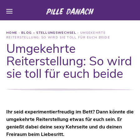
HOME
›
BLOG – STELLUNGSWECHSEL
›
UMGEKEHRTE
REITERSTELLUNG: SO WIRD SIE TOLL FÜR EUCH BEIDE
Umgekehrte
Reiterstellung: So wird
sie toll für euch beide
Ihr seid experimentierfreudig im Bett? Dann könnte die
umgekehrte Reiterstellung etwas für euch sein. Er
genießt dabei deine sexy Kehrseite und du deinen
Freiraum beim Liebesritt.