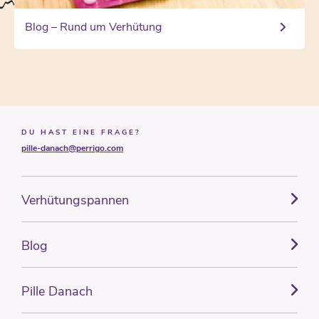
Blog – Rund um Verhütung
DU HAST EINE FRAGE?
pille-danach@perrigo.com
Verhütungspannen
Blog
Pille Danach