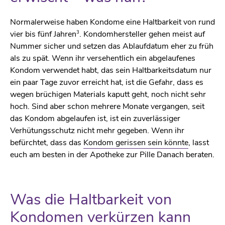
Normalerweise haben Kondome eine Haltbarkeit von rund
3
vier bis fünf Jahren
. Kondomhersteller gehen meist auf
Nummer sicher und setzen das Ablaufdatum eher zu früh
als zu spät. Wenn ihr versehentlich ein abgelaufenes
Kondom verwendet habt, das sein Haltbarkeitsdatum nur
ein paar Tage zuvor erreicht hat, ist die Gefahr, dass es
wegen brüchigen Materials kaputt geht, noch nicht sehr
hoch. Sind aber schon mehrere Monate vergangen, seit
das Kondom abgelaufen ist, ist ein zuverlässiger
Verhütungsschutz nicht mehr gegeben. Wenn ihr
befürchtet, dass das
Kondom gerissen sein könnte
, lasst
euch am besten in der Apotheke zur Pille Danach beraten.
Was die Haltbarkeit von
Kondomen verkürzen kann