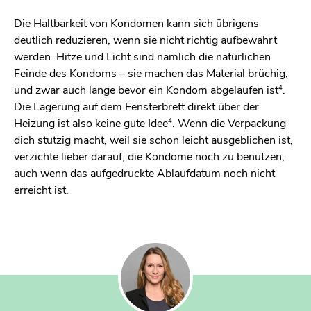
Die Haltbarkeit von Kondomen kann sich übrigens
deutlich reduzieren, wenn sie nicht richtig aufbewahrt
werden. Hitze und Licht sind nämlich die natürlichen
Feinde des Kondoms – sie machen das Material brüchig,
4
und zwar auch lange bevor ein Kondom abgelaufen ist
.
Die Lagerung auf dem Fensterbrett direkt über der
4
Heizung ist also keine gute Idee
. Wenn die Verpackung
dich stutzig macht, weil sie schon leicht ausgeblichen ist,
verzichte lieber darauf, die Kondome noch zu benutzen,
auch wenn das aufgedruckte Ablaufdatum noch nicht
erreicht ist.