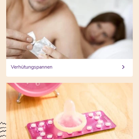
Verhütungspannen