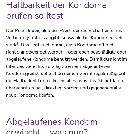
Haltbarkeit der Kondome
prüfen solltest
Der Pearl-Index, also der Wert, der die Sicherheit eines
Verhütungsmittels angibt, schwankt bei Kondomen sehr
2
stark
. Das liegt auch daran, dass Kondome oft nicht
richtig angewendet werden – oder eben beschädigte oder
abgelaufene Kondome benutzt werden. Damit du nicht im
Eifer des Gefechts zufällig zu einem abgelaufenen
Kondom greifst, solltest du deinen Vorrat regelmäßig auf
die Haltbarkeit kontrollieren, alles, was das Ablaufdatum
überschritten hat, direkt entsorgen und gegebenenfalls
neue Kondome kaufen.
Abgelaufenes Kondom
erwischt – was nun?