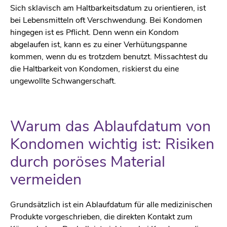
Sich sklavisch am Haltbarkeitsdatum zu orientieren, ist
bei Lebensmitteln oft Verschwendung. Bei Kondomen
hingegen ist es Pflicht. Denn wenn ein Kondom
abgelaufen ist, kann es zu einer Verhütungspanne
kommen, wenn du es trotzdem benutzt. Missachtest du
die Haltbarkeit von Kondomen, riskierst du eine
ungewollte Schwangerschaft.
Warum das Ablaufdatum von
Kondomen wichtig ist: Risiken
durch poröses Material
vermeiden
Grundsätzlich ist ein Ablaufdatum für alle medizinischen
Produkte vorgeschrieben, die direkten Kontakt zum