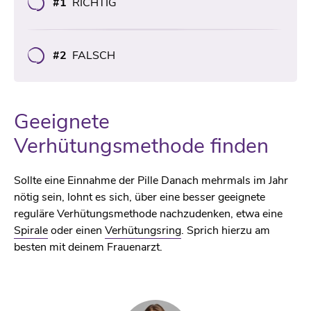
#1
RICHTIG
#2
FALSCH
Geeignete
Verhütungsmethode finden
Sollte eine Einnahme der Pille Danach mehrmals im Jahr
nötig sein, lohnt es sich, über eine besser geeignete
reguläre Verhütungsmethode nachzudenken, etwa eine
Spirale
oder einen
Verhütungsring
. Sprich hierzu am
besten mit deinem Frauenarzt.