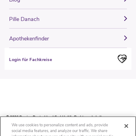
Pille Danach
Apothekenfinder
Login für Fachkreise
© 2026 Perrigo Deutschland GmbH. Alle Rechte vorbehalten.
We use cookies to personalize content and ads, provide
social media features, and analyze our traffic. We share