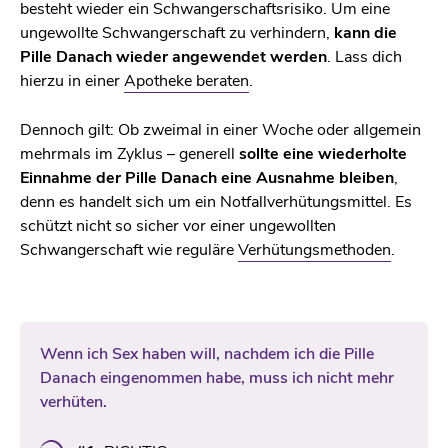
besteht wieder ein Schwangerschaftsrisiko. Um eine
ungewollte Schwangerschaft zu verhindern,
kann die
Pille Danach wieder angewendet werden
. Lass dich
hierzu in einer
Apotheke beraten
.
Dennoch gilt: Ob zweimal in einer Woche oder allgemein
mehrmals im Zyklus – generell
sollte eine wiederholte
Einnahme der Pille Danach eine Ausnahme bleiben
,
denn es handelt sich um ein Notfallverhütungsmittel. Es
schützt nicht so sicher vor einer ungewollten
Schwangerschaft wie reguläre
Verhütungsmethoden
.
Wenn ich Sex haben will, nachdem ich die Pille
Danach eingenommen habe, muss ich nicht mehr
verhüten.