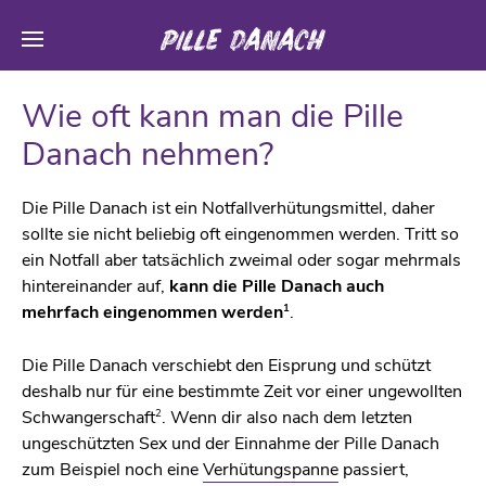
Wie oft kann man die Pille
Danach nehmen?
Die Pille Danach ist ein Notfallverhütungsmittel, daher
sollte sie nicht beliebig oft eingenommen werden. Tritt so
ein Notfall aber tatsächlich zweimal oder sogar mehrmals
hintereinander auf,
kann die Pille Danach auch
1
mehrfach eingenommen werden
.
Die Pille Danach verschiebt den Eisprung und schützt
deshalb nur für eine bestimmte Zeit vor einer ungewollten
2
Schwangerschaft
. Wenn dir also nach dem letzten
ungeschützten Sex und der Einnahme der Pille Danach
zum Beispiel noch eine
Verhütungspanne
passiert,