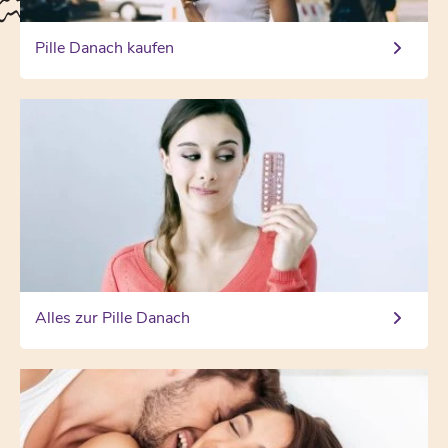
Pille Danach kaufen
Alles zur Pille Danach