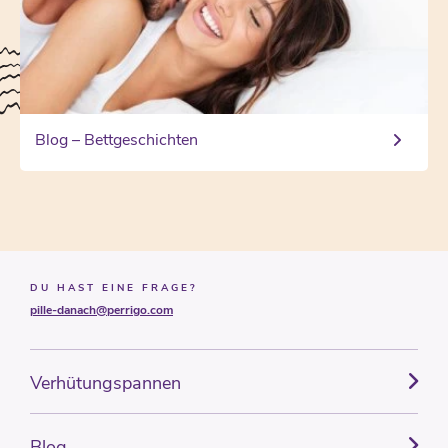
Blog – Bettgeschichten
DU HAST EINE FRAGE?
pille-danach@perrigo.com
Verhütungspannen
Blog