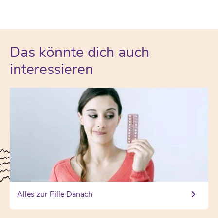
Das könnte dich auch
interessieren
Alles zur Pille Danach