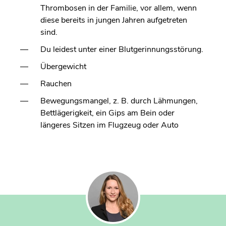
Thrombosen in der Familie, vor allem, wenn
diese bereits in jungen Jahren aufgetreten
sind.
Du leidest unter einer Blutgerinnungsstörung.
Übergewicht
Rauchen
Bewegungsmangel, z. B. durch Lähmungen,
Bettlägerigkeit, ein Gips am Bein oder
längeres Sitzen im Flugzeug oder Auto