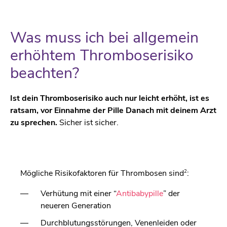
Was muss ich bei allgemein
erhöhtem Thromboserisiko
beachten?
Ist dein Thromboserisiko auch nur leicht erhöht, ist es
ratsam, vor Einnahme der Pille Danach mit deinem Arzt
zu sprechen.
Sicher ist sicher.
2
Mögliche Risikofaktoren für Thrombosen sind
:
Verhütung mit einer “
Antibabypille
” der
neueren Generation
Durchblutungsstörungen, Venenleiden oder