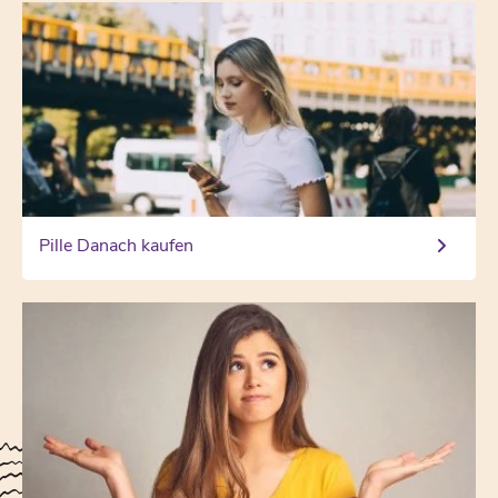
Pille Danach kaufen