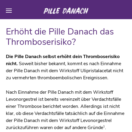
Erhöht die Pille Danach das
Thromboserisiko?
Die Pille Danach selbst erhöht dein Thromboserisiko
nicht.
Soweit bisher bekannt, kommt es nach Einnahme
der Pille Danach mit dem Wirkstoff Ulipristalacetat nicht
zu vermehrten thromboembolischen Ereignissen.
Nach Einnahme der Pille Danach mit dem Wirkstoff
Levonorgestrel ist bereits vereinzelt über Verdachtsfälle
einer Thrombose berichtet worden. Allerdings ist nicht
klar, ob diese Verdachtsfälle tatsächlich auf die Einnahme
der Pille Danach mit dem Wirkstoff Levonorgestrel
1
zurückzuführen waren oder auf andere Gründe
.