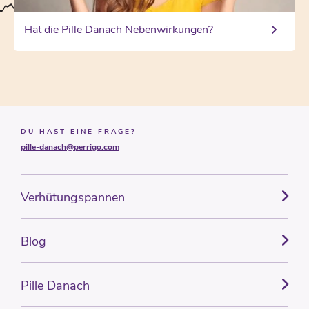
Hat die Pille Danach Nebenwirkungen?
DU HAST EINE FRAGE?
pille-danach@perrigo.com
Verhütungspannen
Blog
Pille Danach