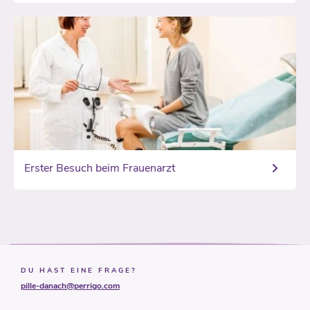
Erster Besuch beim Frauenarzt
DU HAST EINE FRAGE?
pille-danach@perrigo.com