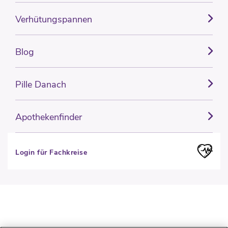
Verhütungspannen
Blog
Pille Danach
Apothekenfinder
Login für Fachkreise