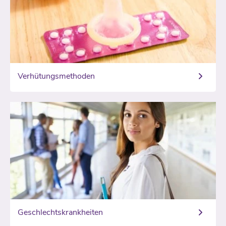
Verhütungsmethoden
Geschlechtskrankheiten