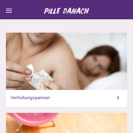
Verhütungspannen