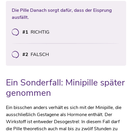
Die Pille Danach sorgt dafür, dass der Eisprung
ausfällt.
#1
RICHTIG
#2
FALSCH
Ein Sonderfall: Minipille später
genommen
Ein bisschen anders verhält es sich mit der Minipille, die
ausschließlich Gestagene als Hormone enthält. Der
Wirkstoff ist entweder Desogestrel: In diesem Fall darf
die Pille theoretisch auch mal bis zu zwölf Stunden zu