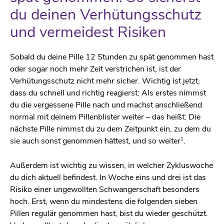
du deinen Verhütungsschutz
und vermeidest Risiken
Sobald du deine Pille 12 Stunden zu spät genommen hast
oder sogar noch mehr Zeit verstrichen ist, ist der
Verhütungsschutz nicht mehr sicher. Wichtig ist jetzt,
dass du schnell und richtig reagierst: Als erstes nimmst
du die vergessene Pille nach und machst anschließend
normal mit deinem Pillenblister weiter – das heißt: Die
nächste Pille nimmst du zu dem Zeitpunkt ein, zu dem du
1
sie auch sonst genommen hättest, und so weiter
.
Außerdem ist wichtig zu wissen, in welcher Zykluswoche
du dich aktuell befindest. In Woche eins und drei ist das
Risiko einer ungewollten Schwangerschaft besonders
hoch. Erst, wenn du mindestens die folgenden sieben
Pillen regulär genommen hast, bist du wieder geschützt.