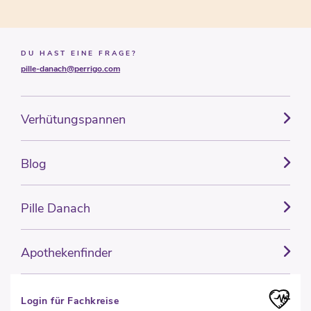
DU HAST EINE FRAGE?
pille-danach@perrigo.com
Verhütungspannen
Blog
Pille Danach
Apothekenfinder
Login für Fachkreise