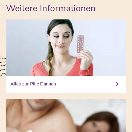
Weitere Informationen
Alles zur Pille Danach