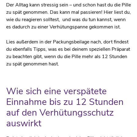
Der Alltag kann stressig sein – und schon hast du die Pille
zu spät genommen. Das kann mal passieren! Hier liest du,
wie du reagieren solltest, und was du tun kannst, wenn
es dadurch zu einer Verhütungspanne gekommen ist.
Lies außerdem in der Packungsbeilage nach, dort findest
du ebenfalls Tipps, was es bei deinem speziellen Präparat
zu beachten gibt, wenn du die Pille mehr als 12 Stunden
zu spät genommen hast.
Wie sich eine verspätete
Einnahme bis zu 12 Stunden
auf den Verhütungsschutz
auswirkt