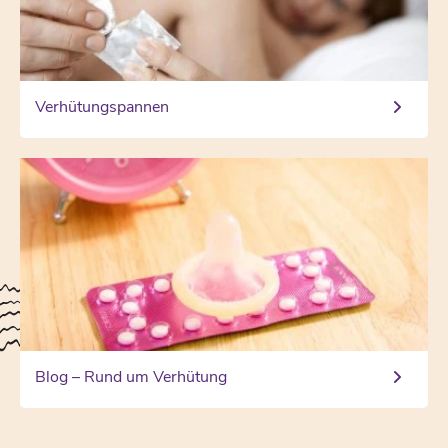
Verhütungspannen
Blog – Rund um Verhütung